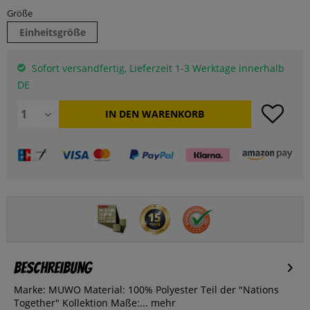
Größe
Einheitsgröße
Sofort versandfertig, Lieferzeit 1-3 Werktage innerhalb
DE
IN DEN
WARENKORB
Beschreibung
Marke: MUWO Material: 100% Polyester Teil der "Nations
Together" Kollektion Maße:...
mehr