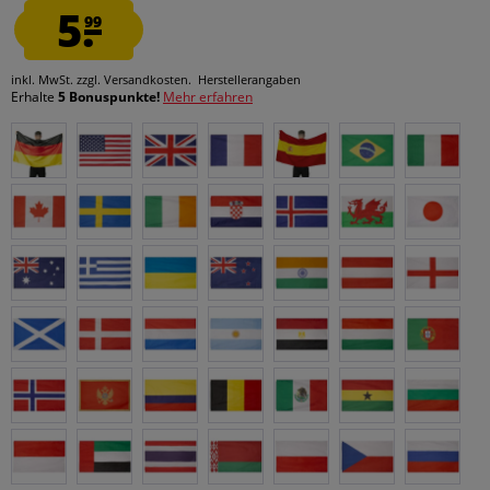
5.
99
inkl. MwSt.
zzgl. Versandkosten.
Herstellerangaben
Erhalte
5 Bonuspunkte!
Mehr erfahren