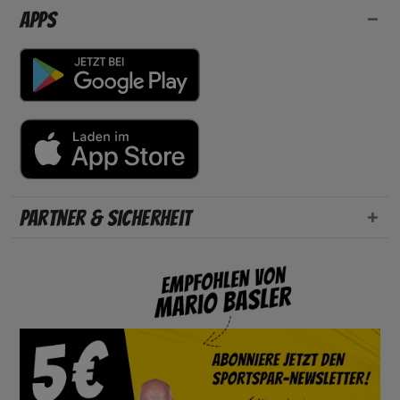
Apps
Partner & Sicherheit