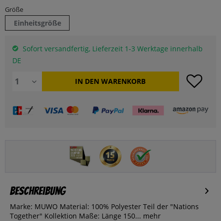
Größe
Einheitsgröße
Sofort versandfertig, Lieferzeit 1-3 Werktage innerhalb
DE
IN DEN
WARENKORB
Beschreibung
Marke: MUWO Material: 100% Polyester Teil der "Nations
Together" Kollektion Maße: Länge 150...
mehr