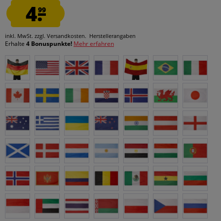
4.
99
inkl. MwSt.
zzgl. Versandkosten.
Herstellerangaben
Erhalte
4 Bonuspunkte!
Mehr erfahren