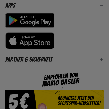
Apps
Partner & Sicherheit