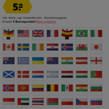
5.
99
inkl. MwSt.
zzgl. Versandkosten.
Herstellerangaben
Erhalte
5 Bonuspunkte!
Mehr erfahren