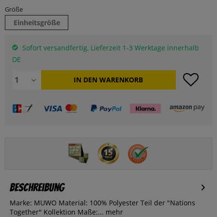
Größe
Einheitsgröße
Sofort versandfertig, Lieferzeit 1-3 Werktage innerhalb
DE
IN DEN
WARENKORB
Beschreibung
Marke: MUWO Material: 100% Polyester Teil der "Nations
Together" Kollektion Maße:...
mehr