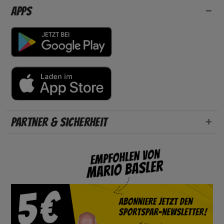
Apps
Partner & Sicherheit