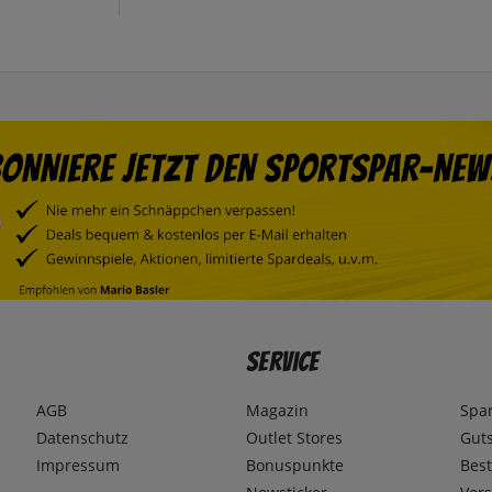
Service
AGB
Magazin
Spa
Datenschutz
Outlet Stores
Gut
Impressum
Bonuspunkte
Best