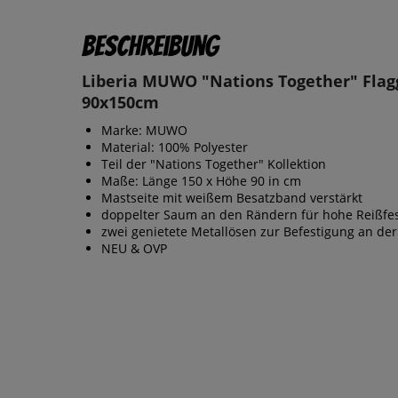
Beschreibung
Liberia MUWO "Nations Together" Flag
90x150cm
Marke: MUWO
Material: 100% Polyester
Teil der "Nations Together" Kollektion
Maße: Länge 150 x Höhe 90 in cm
Mastseite mit weißem Besatzband verstärkt
doppelter Saum an den Rändern für hohe Reißfes
zwei genietete Metallösen zur Befestigung an der
NEU & OVP