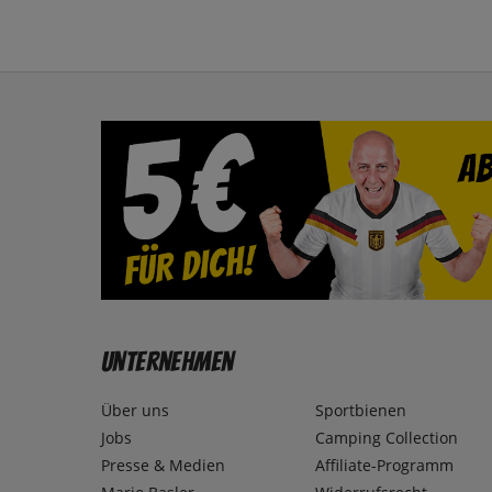
Unternehmen
Über uns
Sportbienen
Jobs
Camping Collection
Presse & Medien
Affiliate-Programm