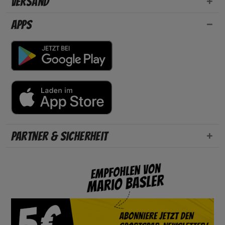
Versand
Apps
Partner & Sicherheit