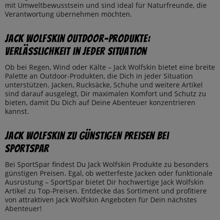
mit Umweltbewusstsein und sind ideal für Naturfreunde, die
Verantwortung übernehmen möchten.
Jack Wolfskin Outdoor-Produkte:
Verlässlichkeit in jeder Situation
Ob bei Regen, Wind oder Kälte – Jack Wolfskin bietet eine breite
Palette an Outdoor-Produkten, die Dich in jeder Situation
unterstützen. Jacken, Rucksäcke, Schuhe und weitere Artikel
sind darauf ausgelegt, Dir maximalen Komfort und Schutz zu
bieten, damit Du Dich auf Deine Abenteuer konzentrieren
kannst.
Jack Wolfskin zu günstigen Preisen bei
SportSpar
Bei SportSpar findest Du Jack Wolfskin Produkte zu besonders
günstigen Preisen. Egal, ob wetterfeste Jacken oder funktionale
Ausrüstung – SportSpar bietet Dir hochwertige Jack Wolfskin
Artikel zu Top-Preisen. Entdecke das Sortiment und profitiere
von attraktiven Jack Wolfskin Angeboten für Dein nächstes
Abenteuer!