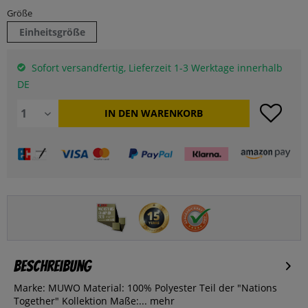
Größe
Einheitsgröße
Sofort versandfertig, Lieferzeit 1-3 Werktage innerhalb
DE
IN DEN
WARENKORB
Beschreibung
Marke: MUWO Material: 100% Polyester Teil der "Nations
Together" Kollektion Maße:...
mehr