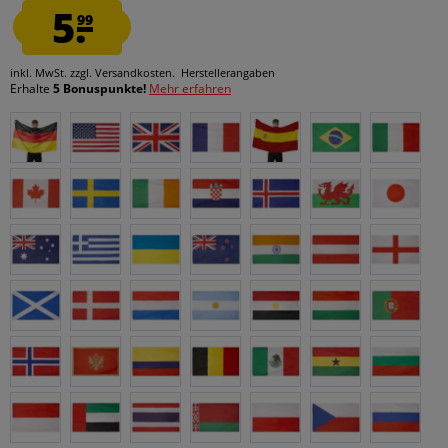
5.
99
inkl. MwSt.
zzgl. Versandkosten.
Herstellerangaben
Erhalte
5 Bonuspunkte!
Mehr erfahren