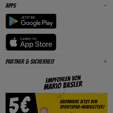
Apps
Partner & Sicherheit