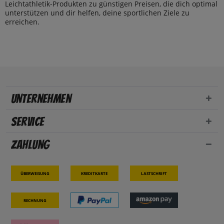
Leichtathletik-Produkten zu günstigen Preisen, die dich optimal
unterstützen und dir helfen, deine sportlichen Ziele zu
erreichen.
Unternehmen
Service
Zahlung
Überweisung
Kreditkarte
Lastschrift
Rechnung