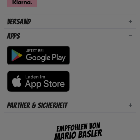
Versand
Apps
Partner & Sicherheit