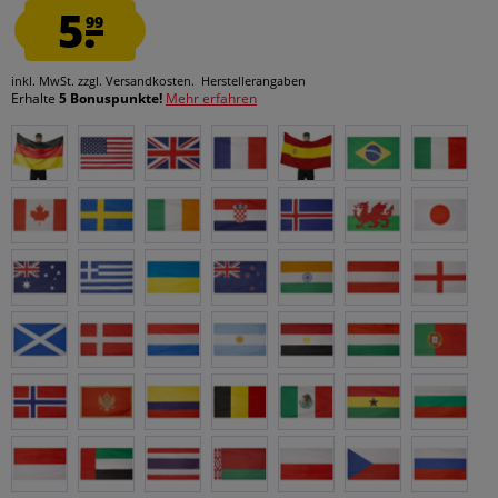
5.
99
inkl. MwSt.
zzgl. Versandkosten.
Herstellerangaben
Erhalte
5 Bonuspunkte!
Mehr erfahren