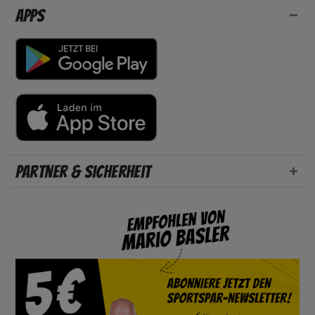
Apps
Partner & Sicherheit