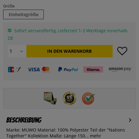
Größe
Einheitsgröße
Sofort versandfertig, Lieferzeit 1-3 Werktage innerhalb
DE
IN DEN
WARENKORB
Beschreibung
Marke: MUWO Material: 100% Polyester Teil der "Nations
Together" Kollektion Maße: Länge 150...
mehr