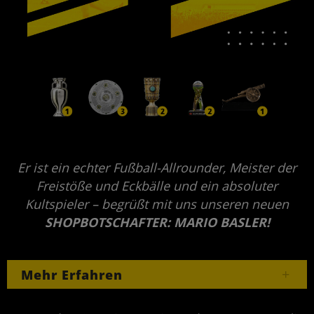
Er ist ein echter Fußball-Allrounder, Meister der
Freistöße und Eckbälle und ein absoluter
Kultspieler – begrüßt mit uns unseren neuen
SHOPBOTSCHAFTER: MARIO BASLER!
Mehr Erfahren