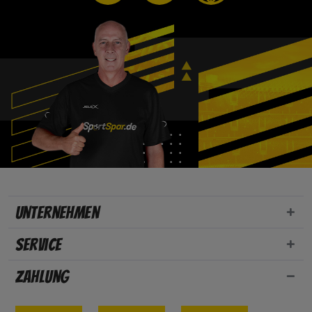
Unternehmen
Service
Zahlung