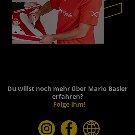
Du willst noch mehr über Mario Basler
erfahren?
Folge ihm!