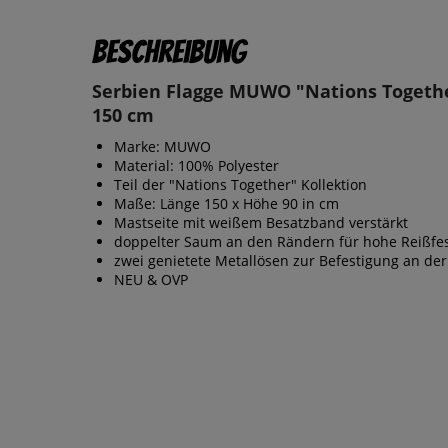
Beschreibung
Serbien Flagge MUWO "Nations Togethe
150 cm
Marke: MUWO
Material: 100% Polyester
Teil der "Nations Together" Kollektion
Maße: Länge 150 x Höhe 90 in cm
Mastseite mit weißem Besatzband verstärkt
doppelter Saum an den Rändern für hohe Reißfes
zwei genietete Metallösen zur Befestigung an der
NEU & OVP