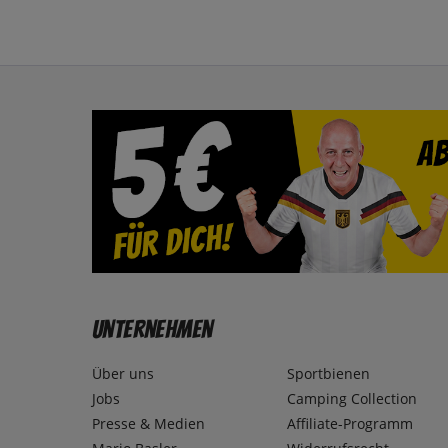
Unternehmen
Über uns
Sportbienen
Jobs
Camping Collection
Presse & Medien
Affiliate-Programm