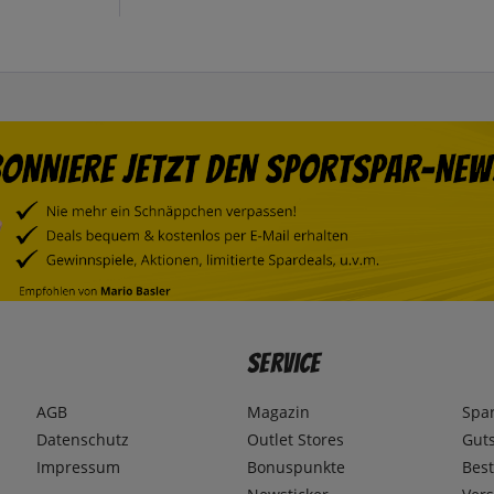
Service
AGB
Magazin
Spa
Datenschutz
Outlet Stores
Gut
Impressum
Bonuspunkte
Best