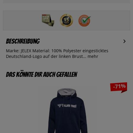
Beschreibung
Marke: JELEX Material: 100% Polyester eingesticktes
Deutschland-Logo auf der linken Brust...
mehr
Das könnte dir auch gefallen
-71%