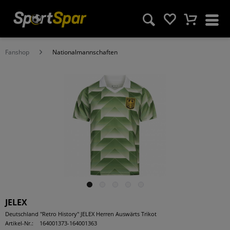
Fanshop
Nationalmannschaften
JELEX
Deutschland "Retro History" JELEX Herren Auswärts Trikot
Artikel-Nr.:
164001373-164001363