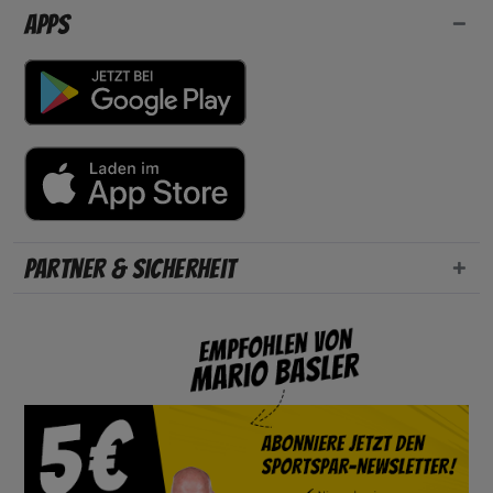
Apps
Partner & Sicherheit