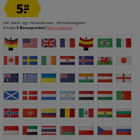
5.
99
inkl. MwSt.
zzgl. Versandkosten.
Herstellerangaben
Erhalte
5 Bonuspunkte!
Mehr erfahren