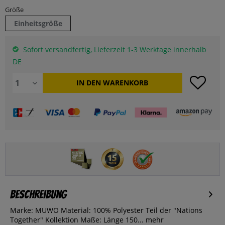
Größe
Einheitsgröße
Sofort versandfertig, Lieferzeit 1-3 Werktage innerhalb
DE
IN DEN
WARENKORB
Beschreibung
Marke: MUWO Material: 100% Polyester Teil der "Nations
Together" Kollektion Maße: Länge 150...
mehr