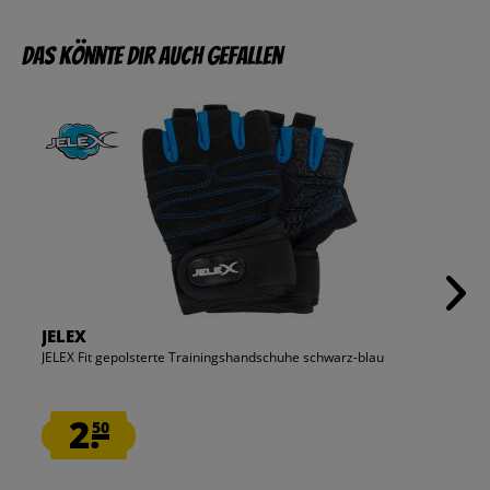
Das könnte dir auch gefallen
JELEX
JELEX Fit gepolsterte Trainingshandschuhe schwarz-blau
2.
50