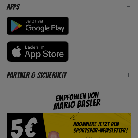
Apps
Partner & Sicherheit