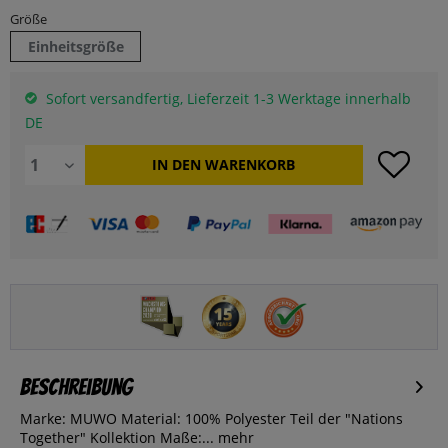
Größe
Einheitsgröße
Sofort versandfertig, Lieferzeit 1-3 Werktage innerhalb
DE
IN DEN
WARENKORB
Beschreibung
Marke: MUWO Material: 100% Polyester Teil der "Nations
Together" Kollektion Maße:...
mehr