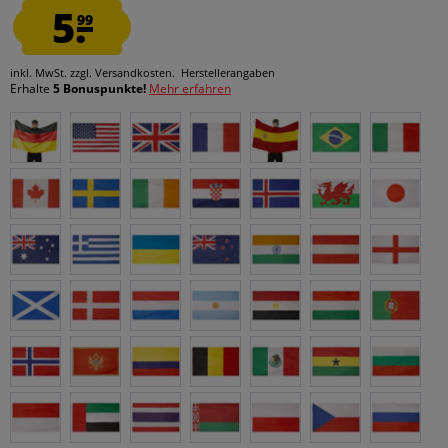
5.
99
inkl. MwSt.
zzgl. Versandkosten.
Herstellerangaben
Erhalte
5 Bonuspunkte!
Mehr erfahren