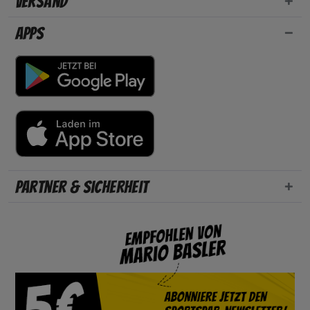
Versand
Apps
Partner & Sicherheit