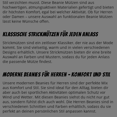
Stil verzichten musst. Diese Beanie Mützen sind aus
hochwertigen, atmungsaktiven Materialien gefertigt und bieten
dir höchsten Komfort, egal bei welcher Aktivität. Ob für Herren
oder Damen – unsere Auswahl an funktionalen Beanie Mützen
lässt keine Wünsche offen.
Klassische Strickmützen für jeden Anlass
Strickmützen sind ein zeitloser Klassiker, der nie aus der Mode
kommt. Sie sind vielseitig, warm und in vielen verschiedenen
Designs erhältlich. Unsere Strickmützen bieten dir eine breite
Auswahl an Farben und Mustern, sodass du für jeden Anlass
die passende Mütze findest.
Moderne Beanies für Herren – Komfort und Stil
Unsere modernen Beanies für Herren sind der perfekte Mix
aus Komfort und Stil. Sie sind ideal für den Alltag, bieten dir
aber auch bei sportlichen Aktivitäten optimalen Schutz vor
Wind und Wetter. Mit diesen Beanies siehst du nicht nur gut
aus, sondern fühlst dich auch wohl. Die Herren Beanies sind in
verschiedenen Schnitten und Farben erhältlich, sodass du sie
perfekt an deinen persönlichen Stil anpassen kannst.