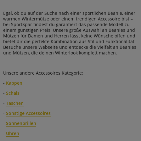
Egal, ob du auf der Suche nach einer sportlichen Beanie, einer
warmen Wintermütze oder einem trendigen Accessoire bist –
bei SportSpar findest du garantiert das passende Modell zu
einem günstigen Preis. Unsere große Auswahl an Beanies und
Mützen für Damen und Herren lässt keine Wünsche offen und
bietet dir die perfekte Kombination aus Stil und Funktionalität.
Besuche unsere Webseite und entdecke die Vielfalt an Beanies
und Mützen, die deinen Winterlook komplett machen.
Unsere andere Accessoires Kategorie:
-
Kappen
-
Schals
-
Taschen
-
Sonstige Accessoires
-
Sonnenbrillen
-
Uhren