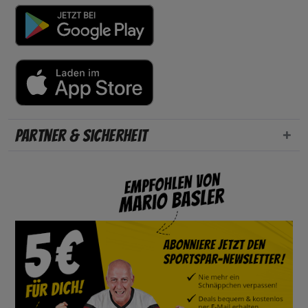
Partner & Sicherheit