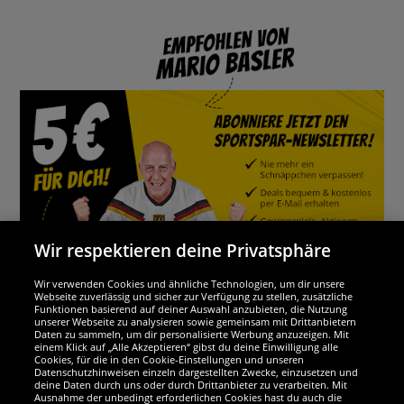
Wir respektieren deine Privatsphäre
Wir verwenden Cookies und ähnliche Technologien, um dir unsere
Webseite zuverlässig und sicher zur Verfügung zu stellen, zusätzliche
Funktionen basierend auf deiner Auswahl anzubieten, die Nutzung
Wir sind ausgezeichnet
unserer Webseite zu analysieren sowie gemeinsam mit Drittanbietern
Daten zu sammeln, um dir personalisierte Werbung anzuzeigen. Mit
einem Klick auf „Alle Akzeptieren“ gibst du deine Einwilligung alle
Cookies, für die in den Cookie-Einstellungen und unseren
Datenschutzhinweisen einzeln dargestellten Zwecke, einzusetzen und
deine Daten durch uns oder durch Drittanbieter zu verarbeiten. Mit
Ausnahme der unbedingt erforderlichen Cookies hast du auch die