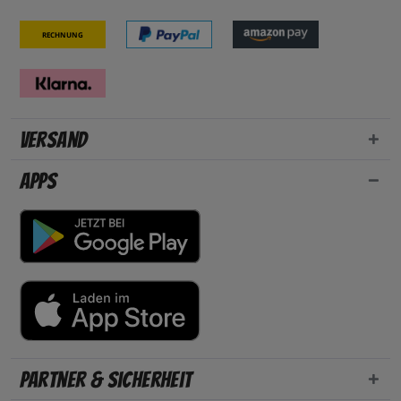
Rechnung
Versand
Apps
Partner & Sicherheit