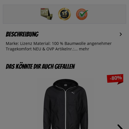
Beschreibung
Marke: Lizenz Material: 100 % Baumwolle angenehmer
Tragekomfort NEU & OVP Artikelnr.:...
mehr
Das könnte dir auch gefallen
-80%