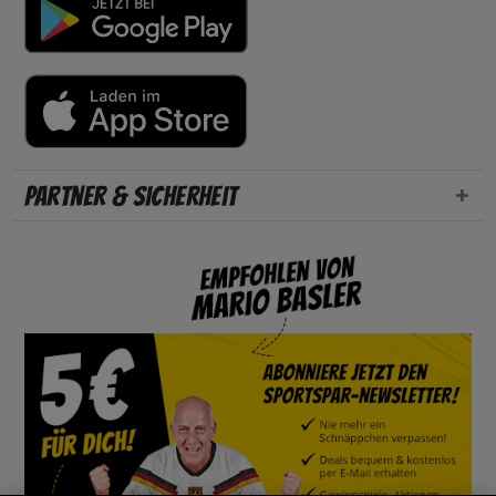
Partner & Sicherheit