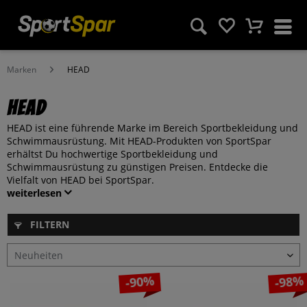
Marken
HEAD
HEAD
HEAD ist eine führende Marke im Bereich Sportbekleidung und
Schwimmausrüstung. Mit HEAD-Produkten von SportSpar
erhältst Du hochwertige Sportbekleidung und
Schwimmausrüstung zu günstigen Preisen. Entdecke die
Vielfalt von HEAD bei SportSpar.
weiterlesen
FILTERN
-90%
-98%