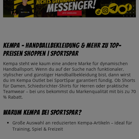
Kempa – Handballbekleidung & mehr zu Top-
Preisen shoppen | SportSpar
Kempa steht wie kaum eine andere Marke für dynamischen
Handballsport. Wenn du auf der Suche nach funktionaler,
stylischer und günstiger Handballbekleidung bist, dann wirst
du im Kempa Outlet bei SportSpar garantiert fündig. Ob Shorts
für Damen, Schiedsrichter-Shirts für Herren oder praktische
Teamwear – bei uns bekommst du Markenqualität mit bis zu 70
% Rabatt.
Warum Kempa bei SportSpar?
Große Auswahl an reduzierten Kempa-Artikeln – ideal für
Training, Spiel & Freizeit