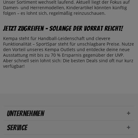
Unser Sortiment wechselt laufend. Aktuell liegt der Fokus auf
Damen- und Herrenmodellen, Kinderartikel könnten künftig
folgen – es lohnt sich, regelmäßig reinzuschauen.
Jetzt zugreifen – solange der Vorrat reicht!
Kempa steht für Handball-Leidenschaft und clevere
Funktionalität – SportSpar steht für unschlagbare Preise. Nutze
den Vorteil unseres Kempa Outlets und entdecke deine neue
Ausstattung mit bis zu 70 % Ersparnis gegenüber der UVP.
Aber schnell sein lohnt sich: Die besten Deals sind oft nur kurz
verfügbar!
Unternehmen
Service