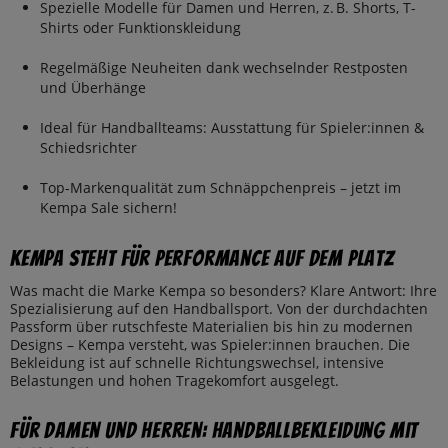
Spezielle Modelle für Damen und Herren, z. B. Shorts, T-
Shirts oder Funktionskleidung
Regelmäßige Neuheiten dank wechselnder Restposten
und Überhänge
Ideal für Handballteams: Ausstattung für Spieler:innen &
Schiedsrichter
Top-Markenqualität zum Schnäppchenpreis – jetzt im
Kempa Sale sichern!
Kempa steht für Performance auf dem Platz
Was macht die Marke Kempa so besonders? Klare Antwort: Ihre
Spezialisierung auf den Handballsport. Von der durchdachten
Passform über rutschfeste Materialien bis hin zu modernen
Designs – Kempa versteht, was Spieler:innen brauchen. Die
Bekleidung ist auf schnelle Richtungswechsel, intensive
Belastungen und hohen Tragekomfort ausgelegt.
Für Damen und Herren: Handballbekleidung mit