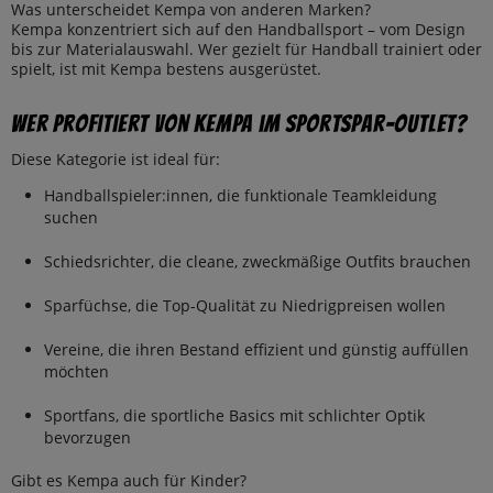
Was unterscheidet Kempa von anderen Marken?
Kempa konzentriert sich auf den Handballsport – vom Design
bis zur Materialauswahl. Wer gezielt für Handball trainiert oder
spielt, ist mit Kempa bestens ausgerüstet.
Wer profitiert von Kempa im SportSpar-Outlet?
Diese Kategorie ist ideal für:
Handballspieler:innen, die funktionale Teamkleidung
suchen
Schiedsrichter, die cleane, zweckmäßige Outfits brauchen
Sparfüchse, die Top-Qualität zu Niedrigpreisen wollen
Vereine, die ihren Bestand effizient und günstig auffüllen
möchten
Sportfans, die sportliche Basics mit schlichter Optik
bevorzugen
Gibt es Kempa auch für Kinder?