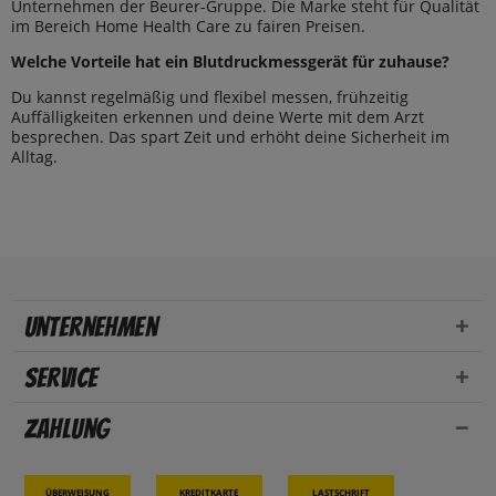
Unternehmen der Beurer-Gruppe. Die Marke steht für Qualität
im Bereich Home Health Care zu fairen Preisen.
Welche Vorteile hat ein Blutdruckmessgerät für zuhause?
Du kannst regelmäßig und flexibel messen, frühzeitig
Auffälligkeiten erkennen und deine Werte mit dem Arzt
besprechen. Das spart Zeit und erhöht deine Sicherheit im
Alltag.
Unternehmen
Service
Zahlung
Überweisung
Kreditkarte
Lastschrift