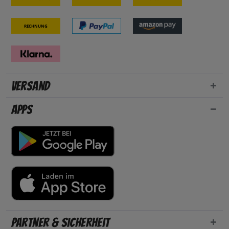
Rechnung
Versand
Apps
Partner & Sicherheit