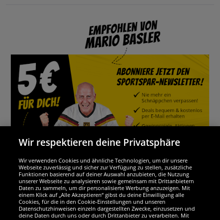
Wir respektieren deine Privatsphäre
Wir verwenden Cookies und ähnliche Technologien, um dir unsere
Webseite zuverlässig und sicher zur Verfügung zu stellen, zusätzliche
Funktionen basierend auf deiner Auswahl anzubieten, die Nutzung
Wir sind ausgezeichnet
unserer Webseite zu analysieren sowie gemeinsam mit Drittanbietern
Daten zu sammeln, um dir personalisierte Werbung anzuzeigen. Mit
einem Klick auf „Alle Akzeptieren“ gibst du deine Einwilligung alle
Cookies, für die in den Cookie-Einstellungen und unseren
Datenschutzhinweisen einzeln dargestellten Zwecke, einzusetzen und
deine Daten durch uns oder durch Drittanbieter zu verarbeiten. Mit