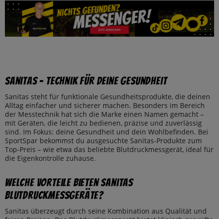
Sanitas – Technik für deine Gesundheit
Sanitas steht für funktionale Gesundheitsprodukte, die deinen
Alltag einfacher und sicherer machen. Besonders im Bereich
der Messtechnik hat sich die Marke einen Namen gemacht –
mit Geräten, die leicht zu bedienen, präzise und zuverlässig
sind. Im Fokus: deine Gesundheit und dein Wohlbefinden. Bei
SportSpar bekommst du ausgesuchte Sanitas-Produkte zum
Top-Preis – wie etwa das beliebte Blutdruckmessgerät, ideal für
die Eigenkontrolle zuhause.
Welche Vorteile bieten Sanitas
Blutdruckmessgeräte?
Sanitas überzeugt durch seine Kombination aus Qualität und