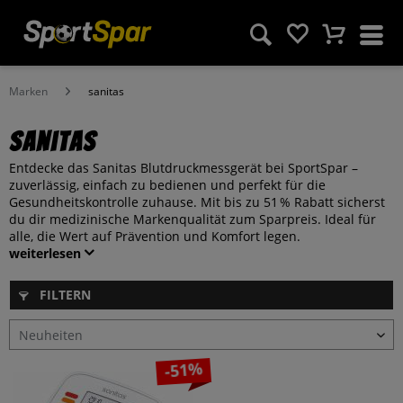
Marken
sanitas
sanitas
Entdecke das Sanitas Blutdruckmessgerät bei SportSpar –
zuverlässig, einfach zu bedienen und perfekt für die
Gesundheitskontrolle zuhause. Mit bis zu 51 % Rabatt sicherst
du dir medizinische Markenqualität zum Sparpreis. Ideal für
alle, die Wert auf Prävention und Komfort legen.
weiterlesen
FILTERN
-51%