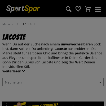
Marken
LACOSTE
LACOSTE
Wenn Du auf der Suche nach einem
unverwechselbaren
Look
bist, dann solltest Du unbedingt
Lacoste
ausprobieren. Die
Marke steht für zeitlosen Chic und bringt die
perfekte
Balance
aus Eleganz und sportlicher Raffinesse in Deine Garderobe.
Gönn Dir den Luxus von Lacoste und zeig der
Welt
Deinen
individuellen Stil.
weiterlesen