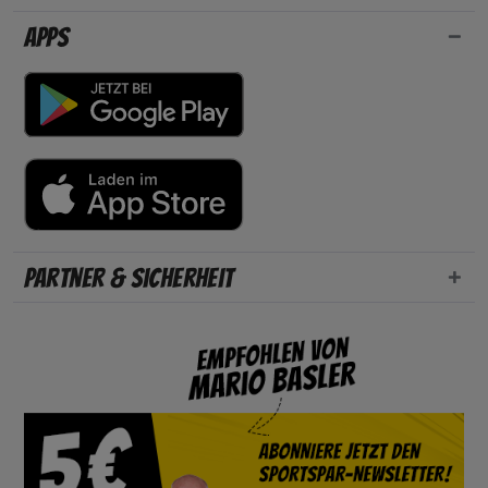
Apps
Partner & Sicherheit