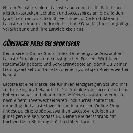
Neben Poloshirts bietet Lacoste auch eine breite Palette an
Kleidungsstücken, Schuhen und Accessoires an, die alle den
typischen französischen Stil verkörpern. Die Produkte von
Lacoste zeichnen sich durch ihre hohe Qualität, ihre sorgfältige
Verarbeitung und ihre Langlebigkeit aus.
Günstiger Preis bei SportSpar
Bei unserem Online Shop findest Du eine große Auswahl an
Lacoste-Produkten zu erschwinglichen Preisen. Wir bieten
regelmäßig Rabatte und Sonderangebote an, damit Du Deinen
Lieblingsartikel von Lacoste zu einem günstigen Preis erwerben
kannst.
Lacoste ist eine Marke, die für ihren einzigartigen Stil und ihre
zeitlose Eleganz bekannt ist. Die Produkte von Lacoste sind von
hoher Qualität und bieten eine perfekte Passform. Wenn Du
nach einem unverwechselbaren Look suchst, solltest Du
unbedingt in Lacoste investieren. In unserem Online Shop
findest Du eine große Auswahl an Lacoste-Produkten zu
günstigen Preisen, sodass Du Deinen Kleiderschrank mit
hochwertigen Kleidungsstücken füllen kannst.