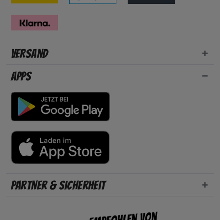
Versand
Apps
Partner & Sicherheit