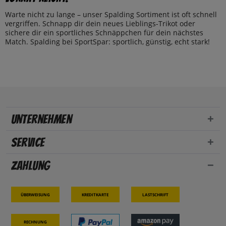
Warte nicht zu lange – unser Spalding Sortiment ist oft schnell
vergriffen. Schnapp dir dein neues Lieblings-Trikot oder
sichere dir ein sportliches Schnäppchen für dein nächstes
Match. Spalding bei SportSpar: sportlich, günstig, echt stark!
Unternehmen
Service
Zahlung
Überweisung
Kreditkarte
Lastschrift
Rechnung