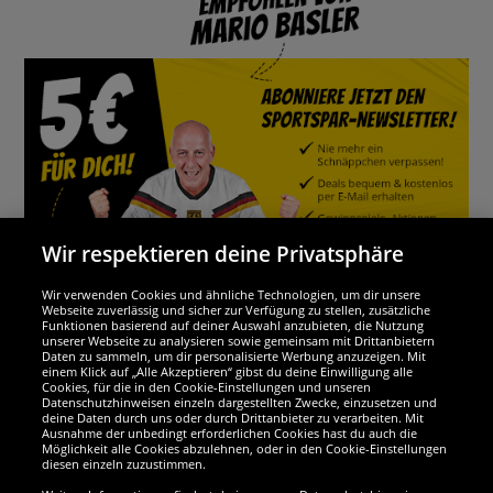
Wir respektieren deine Privatsphäre
Wir verwenden Cookies und ähnliche Technologien, um dir unsere
Webseite zuverlässig und sicher zur Verfügung zu stellen, zusätzliche
Funktionen basierend auf deiner Auswahl anzubieten, die Nutzung
Wir sind ausgezeichnet
unserer Webseite zu analysieren sowie gemeinsam mit Drittanbietern
Daten zu sammeln, um dir personalisierte Werbung anzuzeigen. Mit
einem Klick auf „Alle Akzeptieren“ gibst du deine Einwilligung alle
Cookies, für die in den Cookie-Einstellungen und unseren
Datenschutzhinweisen einzeln dargestellten Zwecke, einzusetzen und
deine Daten durch uns oder durch Drittanbieter zu verarbeiten. Mit
Ausnahme der unbedingt erforderlichen Cookies hast du auch die
Möglichkeit alle Cookies abzulehnen, oder in den Cookie-Einstellungen
diesen einzeln zuzustimmen.