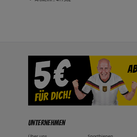
Unternehmen
Über uns
Sportbienen