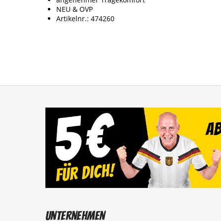
NEU & OVP
Artikelnr.: 474260
Unternehmen