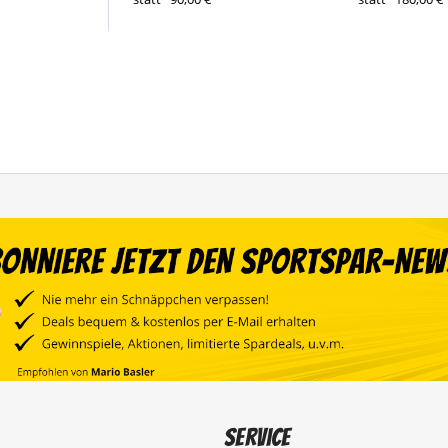
Service