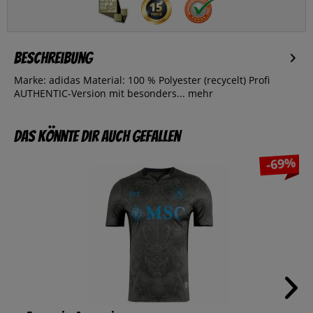
Beschreibung
Marke: adidas Material: 100 % Polyester (recycelt) Profi
AUTHENTIC-Version mit besonders...
mehr
Das könnte dir auch gefallen
-69%