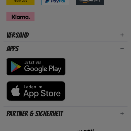
Rechnung
Versand
Apps
Partner & Sicherheit