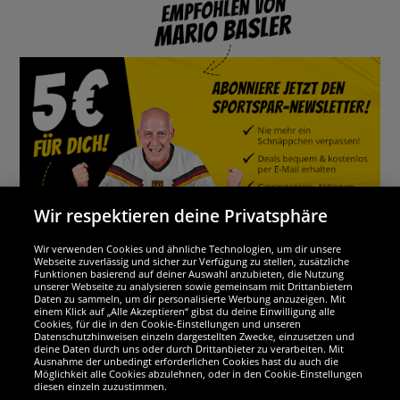
Wir respektieren deine Privatsphäre
Wir verwenden Cookies und ähnliche Technologien, um dir unsere
Webseite zuverlässig und sicher zur Verfügung zu stellen, zusätzliche
Funktionen basierend auf deiner Auswahl anzubieten, die Nutzung
Wir sind ausgezeichnet
unserer Webseite zu analysieren sowie gemeinsam mit Drittanbietern
Daten zu sammeln, um dir personalisierte Werbung anzuzeigen. Mit
einem Klick auf „Alle Akzeptieren“ gibst du deine Einwilligung alle
Cookies, für die in den Cookie-Einstellungen und unseren
Datenschutzhinweisen einzeln dargestellten Zwecke, einzusetzen und
deine Daten durch uns oder durch Drittanbieter zu verarbeiten. Mit
Ausnahme der unbedingt erforderlichen Cookies hast du auch die
Möglichkeit alle Cookies abzulehnen, oder in den Cookie-Einstellungen
diesen einzeln zuzustimmen.