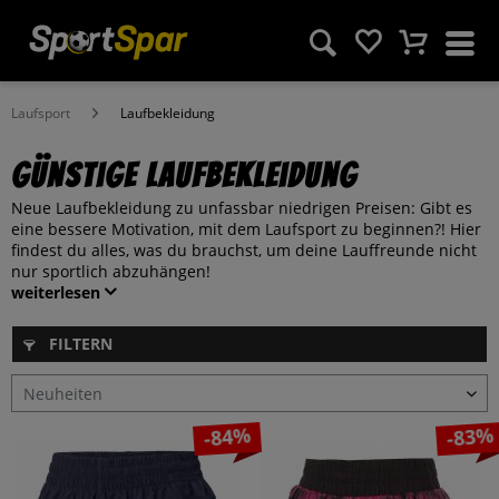
Laufsport
Laufbekleidung
Günstige Laufbekleidung
Neue Laufbekleidung zu unfassbar niedrigen Preisen: Gibt es
eine bessere Motivation, mit dem Laufsport zu beginnen?! Hier
findest du alles, was du brauchst, um deine Lauffreunde nicht
nur sportlich abzuhängen!
weiterlesen
FILTERN
-84%
-83%