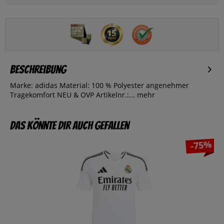
Beschreibung
Marke: adidas Material: 100 % Polyester angenehmer
Tragekomfort NEU & OVP Artikelnr.:...
mehr
Das könnte dir auch gefallen
-75%