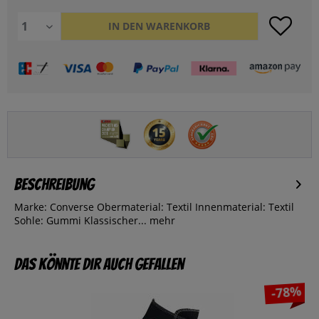
IN DEN
WARENKORB
Beschreibung
Marke: Converse Obermaterial: Textil Innenmaterial: Textil
Sohle: Gummi Klassischer...
mehr
Das könnte dir auch gefallen
-78%