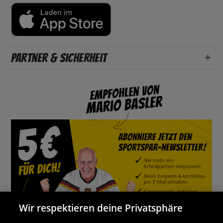
Partner & Sicherheit
Wir respektieren deine Privatsphäre