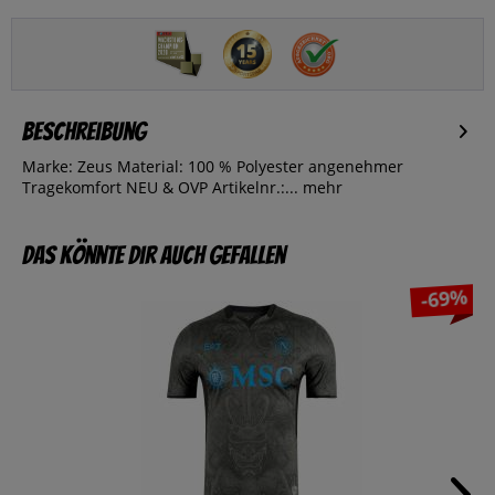
Beschreibung
Marke: Zeus Material: 100 % Polyester angenehmer
Tragekomfort NEU & OVP Artikelnr.:...
mehr
Das könnte dir auch gefallen
-69%