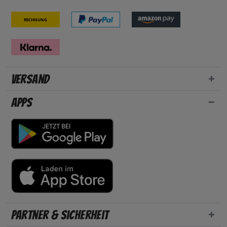
Rechnung
Versand
Apps
Partner & Sicherheit