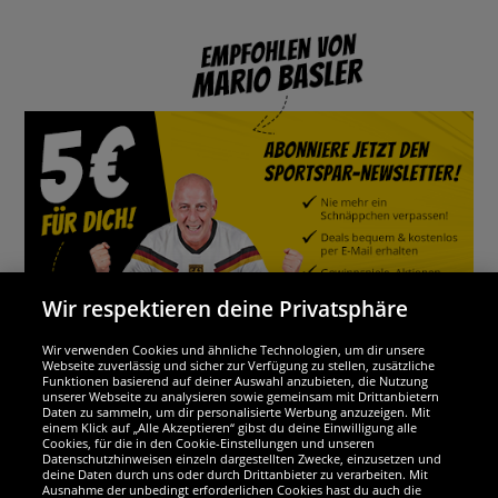
Wir respektieren deine Privatsphäre
Wir verwenden Cookies und ähnliche Technologien, um dir unsere
Webseite zuverlässig und sicher zur Verfügung zu stellen, zusätzliche
Funktionen basierend auf deiner Auswahl anzubieten, die Nutzung
Wir sind ausgezeichnet
unserer Webseite zu analysieren sowie gemeinsam mit Drittanbietern
Daten zu sammeln, um dir personalisierte Werbung anzuzeigen. Mit
einem Klick auf „Alle Akzeptieren“ gibst du deine Einwilligung alle
Cookies, für die in den Cookie-Einstellungen und unseren
Datenschutzhinweisen einzeln dargestellten Zwecke, einzusetzen und
deine Daten durch uns oder durch Drittanbieter zu verarbeiten. Mit
Ausnahme der unbedingt erforderlichen Cookies hast du auch die