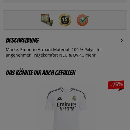
Beschreibung
Marke: Emporio Armani Material: 100 % Polyester
angenehmer Tragekomfort NEU & OVP...
mehr
Das könnte dir auch gefallen
-75%