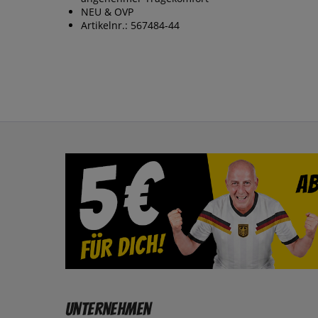
NEU & OVP
Artikelnr.: 567484-44
Unternehmen