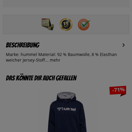
Beschreibung
Marke: hummel Material: 92 % Baumwolle, 8 % Elasthan
weicher Jersey-Stoff...
mehr
Das könnte dir auch gefallen
-71%