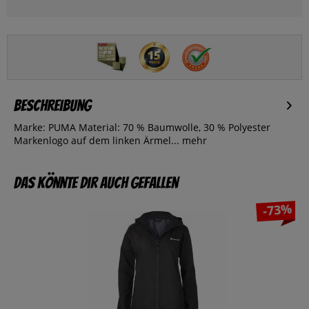
Beschreibung
Marke: PUMA Material: 70 % Baumwolle, 30 % Polyester
Markenlogo auf dem linken Ärmel...
mehr
Das könnte dir auch gefallen
-73%