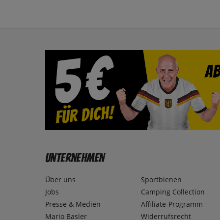
Unternehmen
Über uns
Sportbienen
Jobs
Camping Collection
Presse & Medien
Affiliate-Programm
Mario Basler
Widerrufsrecht