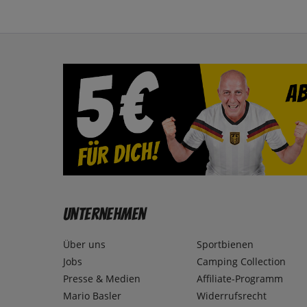
Unternehmen
Über uns
Sportbienen
Jobs
Camping Collection
Presse & Medien
Affiliate-Programm
Mario Basler
Widerrufsrecht