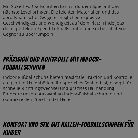
Mit Speed-Fußballschuhen kannst du dein Spiel auf das
nächste Level bringen. Die leichten Materialien und das
aerodynamische Design ermöglichen explosive
Geschwindigkeit und Wendigkeit auf dem Platz. Finde jetzt
deine perfekten Speed-Fußballschuhe und sei bereit, deine
Gegner zu überrumpeln.
Präzision und Kontrolle mit Indoor-
Fußballschuhen
Indoor-Fußballschuhe bieten maximale Traktion und Kontrolle
auf glatten Hallenböden. Ihr spezielles Sohlendesign sorgt für
schnelle Richtungswechsel und präzises Ballhandling.
Entdecke unsere Auswahl an Indoor-Fußballschuhen und
optimiere dein Spiel in der Halle.
Komfort und Stil mit Hallen-Fußballschuhen für
Kinder