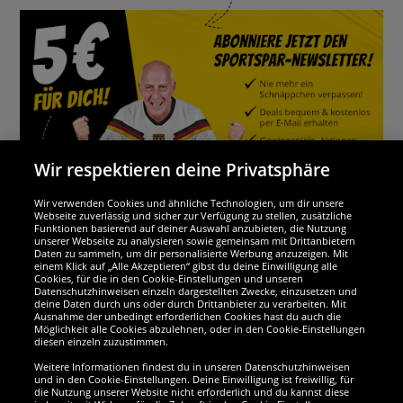
Wir respektieren deine Privatsphäre
Wir verwenden Cookies und ähnliche Technologien, um dir unsere
Webseite zuverlässig und sicher zur Verfügung zu stellen, zusätzliche
Funktionen basierend auf deiner Auswahl anzubieten, die Nutzung
Wir sind ausgezeichnet
unserer Webseite zu analysieren sowie gemeinsam mit Drittanbietern
Daten zu sammeln, um dir personalisierte Werbung anzuzeigen. Mit
einem Klick auf „Alle Akzeptieren“ gibst du deine Einwilligung alle
Cookies, für die in den Cookie-Einstellungen und unseren
Datenschutzhinweisen einzeln dargestellten Zwecke, einzusetzen und
deine Daten durch uns oder durch Drittanbieter zu verarbeiten. Mit
Ausnahme der unbedingt erforderlichen Cookies hast du auch die
Möglichkeit alle Cookies abzulehnen, oder in den Cookie-Einstellungen
diesen einzeln zuzustimmen.
Weitere Informationen findest du in unseren Datenschutzhinweisen
und in den Cookie-Einstellungen. Deine Einwilligung ist freiwillig, für
die Nutzung unserer Website nicht erforderlich und du kannst diese