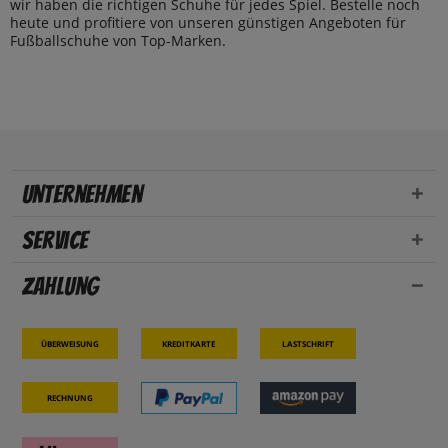
wir haben die richtigen Schuhe für jedes Spiel. Bestelle noch
heute und profitiere von unseren günstigen Angeboten für
Fußballschuhe von Top-Marken.
Unternehmen
Service
Zahlung
Überweisung
Kreditkarte
Lastschrift
Rechnung