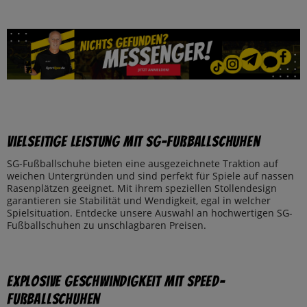
Vielseitige Leistung mit SG-Fußballschuhen
SG-Fußballschuhe bieten eine ausgezeichnete Traktion auf
weichen Untergründen und sind perfekt für Spiele auf nassen
Rasenplätzen geeignet. Mit ihrem speziellen Stollendesign
garantieren sie Stabilität und Wendigkeit, egal in welcher
Spielsituation. Entdecke unsere Auswahl an hochwertigen SG-
Fußballschuhen zu unschlagbaren Preisen.
Explosive Geschwindigkeit mit Speed-
Fußballschuhen