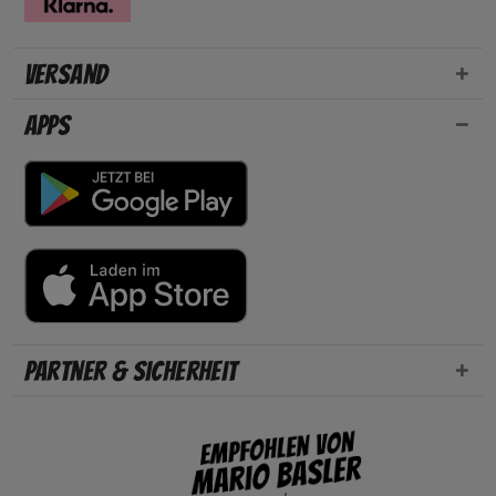
Versand
Apps
Partner & Sicherheit