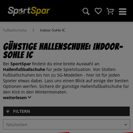
Fußballschuhe
Indoor-Sohle IC
Günstige Hallenschuhe: Indoor-
Sohle IC
Bei
SportSpar
findest du eine breite Auswahl an
Hallenfußballschuhe
für jede Spielsituation. Von Stollen-
Fußballschuhen bis hin zu SG-Modellen - hier ist für jeden
Spieler etwas dabei. Lass uns einen Blick auf einige der besten
Optionen werfen. Sichere dir günstige Hallenfußballschuhe für
den Kick in den Wintermonaten.
weiterlesen
FILTERN