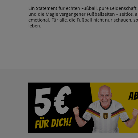
Ein Statement für echten Fußball, pure Leidenschaft
und die Magie vergangener Fußballzeiten – zeitlos, a
emotional. Für alle, die Fußball nicht nur schauen, 
leben.