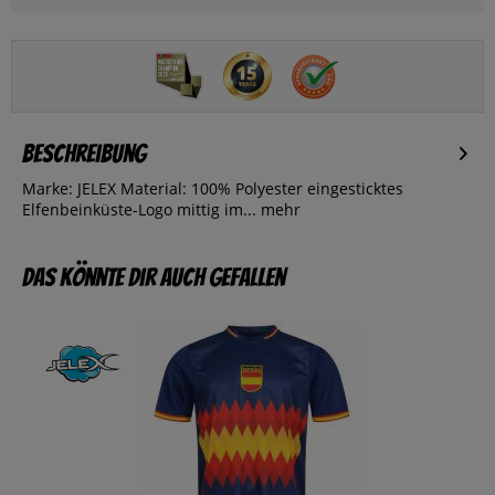
Beschreibung
Marke: JELEX Material: 100% Polyester eingesticktes
Elfenbeinküste-Logo mittig im...
mehr
Das könnte dir auch gefallen