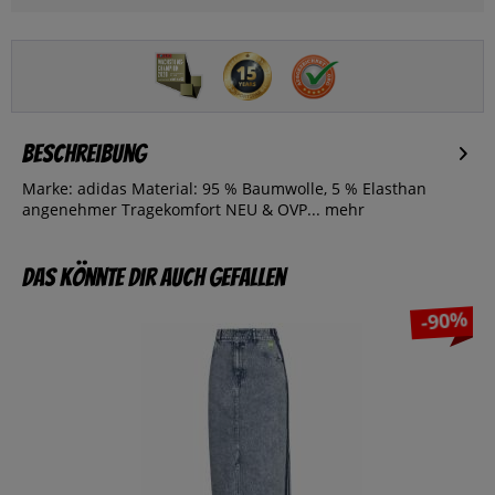
Beschreibung
Marke: adidas Material: 95 % Baumwolle, 5 % Elasthan
angenehmer Tragekomfort NEU & OVP...
mehr
Das könnte dir auch gefallen
-90%