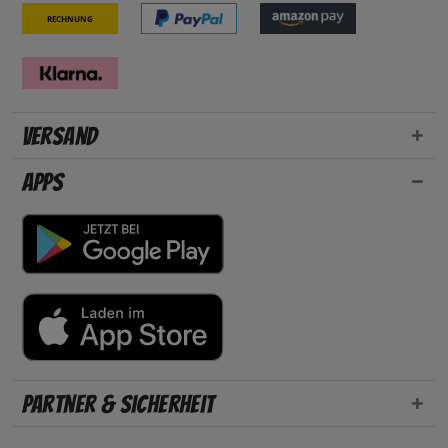
Rechnung
Versand
Apps
Partner & Sicherheit