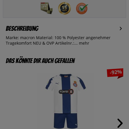
Beschreibung
Marke: macron Material: 100 % Polyester angenehmer
Tragekomfort NEU & OVP Artikelnr.:...
mehr
Das könnte dir auch gefallen
-92%