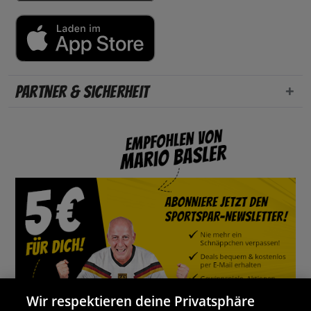
Partner & Sicherheit
Wir respektieren deine Privatsphäre