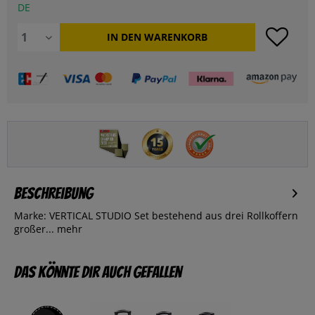
DE
IN DEN
WARENKORB
Beschreibung
Marke: VERTICAL STUDIO Set bestehend aus drei Rollkoffern
großer...
mehr
Das könnte dir auch gefallen