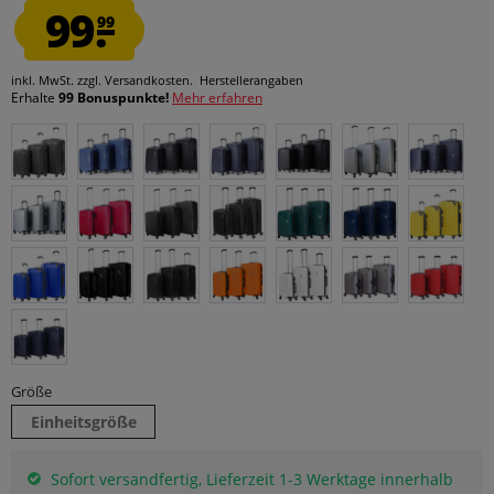
99.
99
inkl. MwSt.
zzgl. Versandkosten.
Herstellerangaben
Erhalte
99 Bonuspunkte!
Mehr erfahren
Größe
Einheitsgröße
Sofort versandfertig, Lieferzeit 1-3 Werktage innerhalb