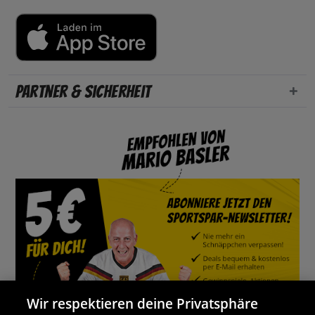
Partner & Sicherheit
Wir respektieren deine Privatsphäre