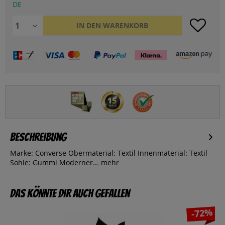
DE
IN DEN
WARENKORB
Beschreibung
Marke: Converse Obermaterial: Textil Innenmaterial: Textil
Sohle: Gummi Moderner...
mehr
Das könnte dir auch gefallen
-72%