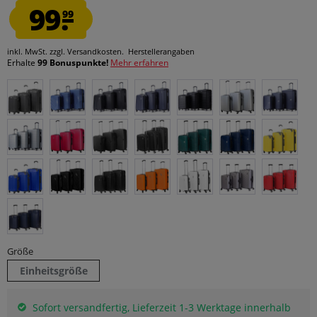
99.
99
inkl. MwSt.
zzgl. Versandkosten.
Herstellerangaben
Erhalte
99 Bonuspunkte!
Mehr erfahren
Größe
Einheitsgröße
Sofort versandfertig, Lieferzeit 1-3 Werktage innerhalb