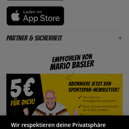
Partner & Sicherheit
Wir respektieren deine Privatsphäre