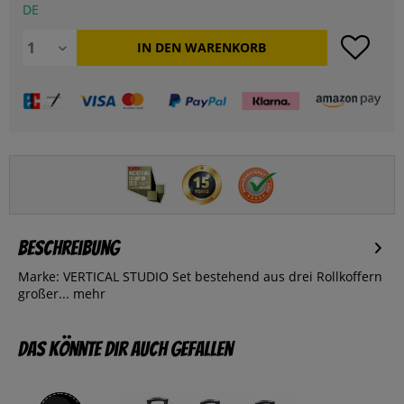
DE
IN DEN
WARENKORB
Beschreibung
Marke: VERTICAL STUDIO Set bestehend aus drei Rollkoffern
großer...
mehr
Das könnte dir auch gefallen