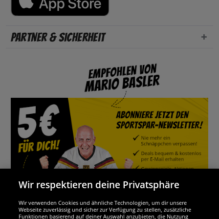
Partner & Sicherheit
Wir respektieren deine Privatsphäre
Wir verwenden Cookies und ähnliche Technologien, um dir unsere
Webseite zuverlässig und sicher zur Verfügung zu stellen, zusätzliche
Funktionen basierend auf deiner Auswahl anzubieten, die Nutzung