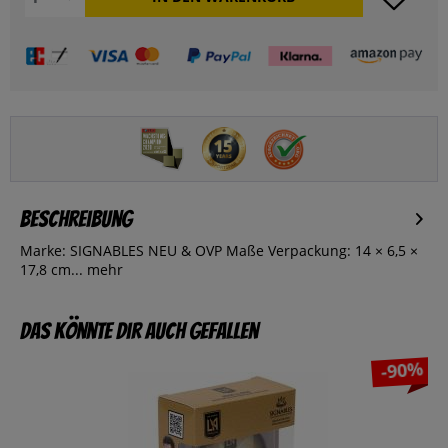
Beschreibung
Marke: SIGNABLES NEU & OVP Maße Verpackung: 14 × 6,5 ×
17,8 cm...
mehr
Das könnte dir auch gefallen
-90%