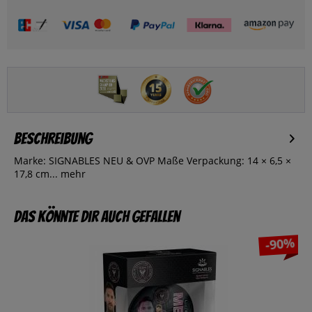
Beschreibung
Marke: SIGNABLES NEU & OVP Maße Verpackung: 14 × 6,5 ×
17,8 cm...
mehr
Das könnte dir auch gefallen
-90%