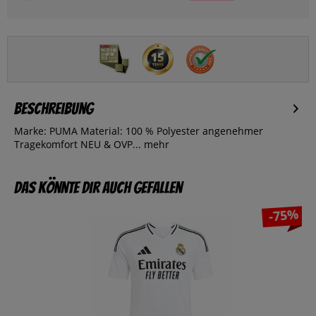
Beschreibung
Marke: PUMA Material: 100 % Polyester angenehmer
Tragekomfort NEU & OVP...
mehr
Das könnte dir auch gefallen
-75%