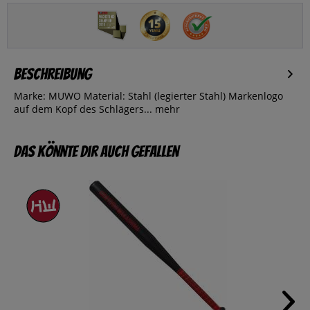
Beschreibung
Marke: MUWO Material: Stahl (legierter Stahl) Markenlogo
auf dem Kopf des Schlägers...
mehr
Das könnte dir auch gefallen