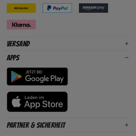
Rechnung
Versand
Apps
Partner & Sicherheit