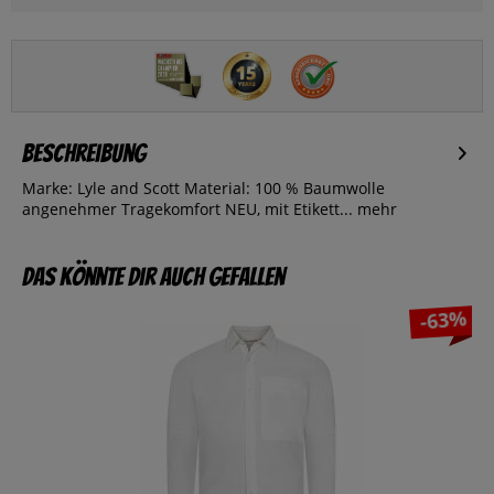
Beschreibung
Marke: Lyle and Scott Material: 100 % Baumwolle
angenehmer Tragekomfort NEU, mit Etikett...
mehr
Das könnte dir auch gefallen
-63%