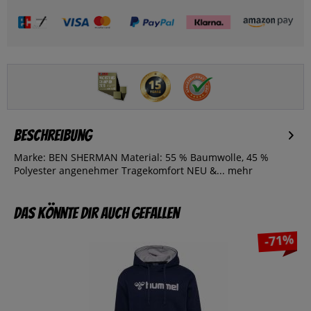
Beschreibung
Marke: BEN SHERMAN Material: 55 % Baumwolle, 45 %
Polyester angenehmer Tragekomfort NEU &...
mehr
Das könnte dir auch gefallen
-71%