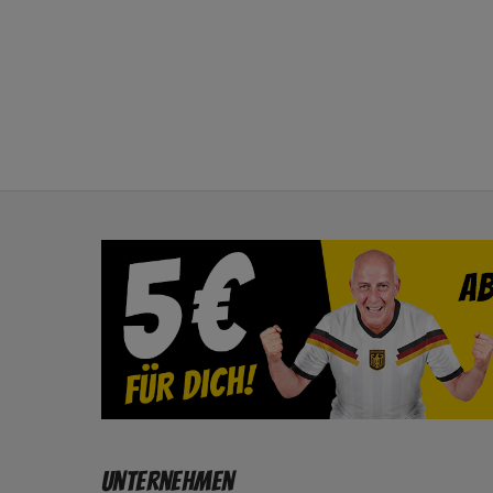
Unternehmen