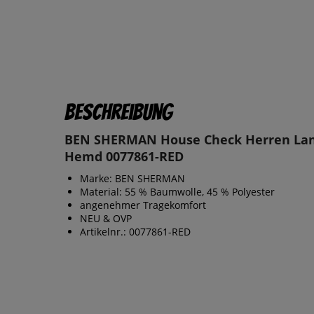
Beschreibung
BEN SHERMAN House Check Herren La
Hemd 0077861-RED
Marke: BEN SHERMAN
Material: 55 % Baumwolle, 45 % Polyester
angenehmer Tragekomfort
NEU & OVP
Artikelnr.: 0077861-RED