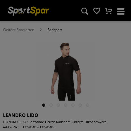
Weitere Sportarten
Radsport
LEANDRO LIDO
LEANDRO LIDO "Portofino" Herren Radsport Kurzarm Trikot schwarz
Artikel-Nr.:
132945019-132945016