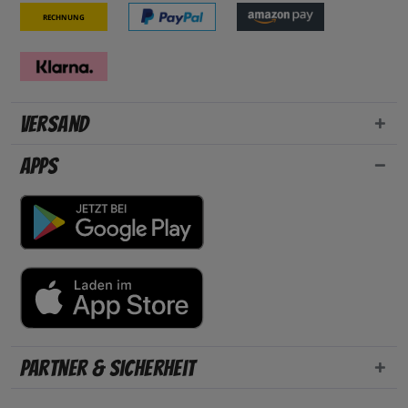
Rechnung
Versand
Apps
Partner & Sicherheit