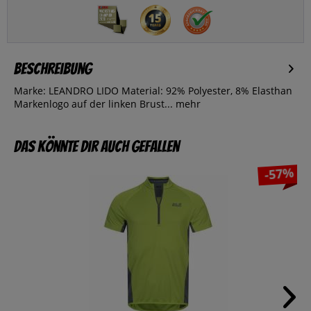
Beschreibung
Marke: LEANDRO LIDO Material: 92% Polyester, 8% Elasthan
Markenlogo auf der linken Brust...
mehr
Das könnte dir auch gefallen
-57%